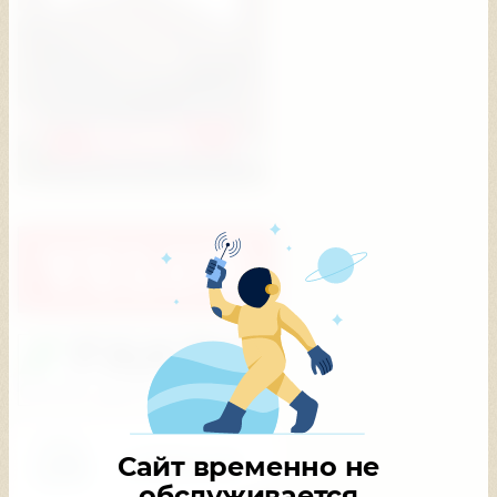
Сайт временно не
обслуживается