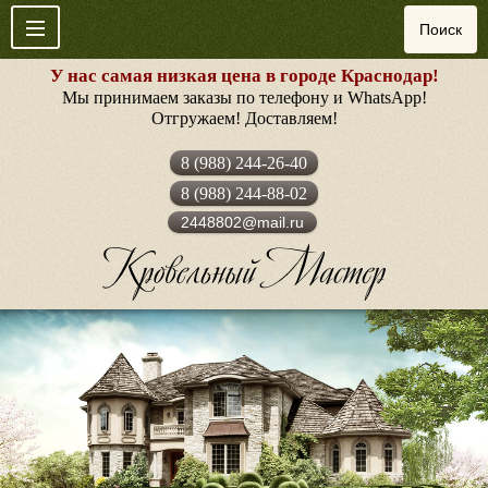
У нас самая низкая цена в городе Краснодар!
Мы принимаем заказы по телефону и WhatsApp!
Отгружаем! Доставляем!
8 (988) 244-26-40
8 (988) 244-88-02
2448802@mail.ru