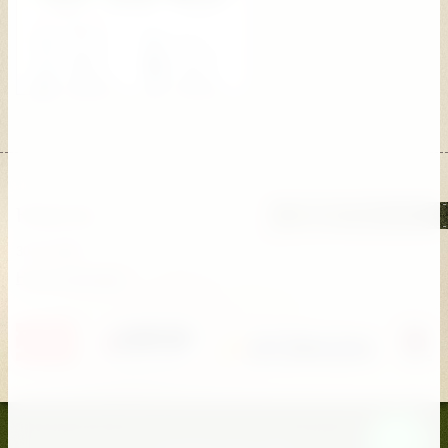
Новости
Архив новостей
30.05.2024
Наши партнеры