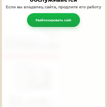
Если вы владелец сайта, продлите его работу
Разблокировать сайт